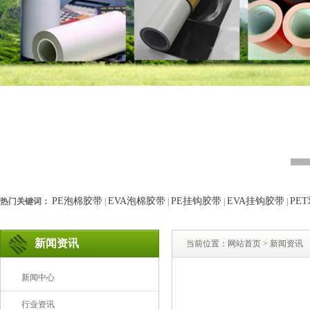
PE泡棉胶带
EVA泡棉胶带
PE挂钩胶带
EVA挂钩胶带
PE
热门关键词：
|
|
|
|
新闻资讯
当前位置：
网站首页
> 新闻资讯
新闻中心
行业资讯