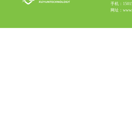
手机：15015
网址：www.9